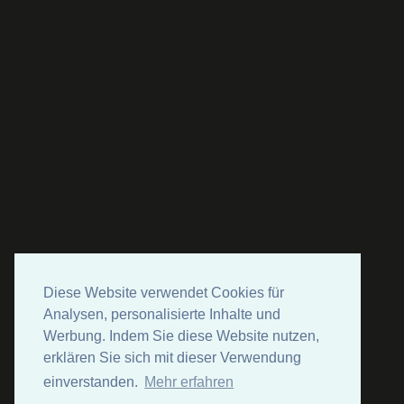
Diese Website verwendet Cookies für
Analysen, personalisierte Inhalte und
Werbung. Indem Sie diese Website nutzen,
erklären Sie sich mit dieser Verwendung
einverstanden.
Mehr erfahren